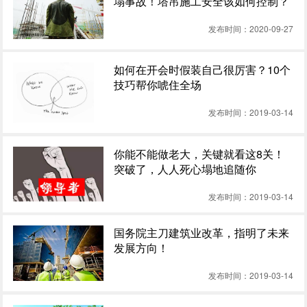
塌事故！塔吊施工安全该如何控制？
发布时间：2020-09-27
如何在开会时假装自己很厉害？10个
技巧帮你唬住全场
发布时间：2019-03-14
你能不能做老大，关键就看这8关！
突破了，人人死心塌地追随你
发布时间：2019-03-14
国务院主刀建筑业改革，指明了未来
发展方向！
发布时间：2019-03-14