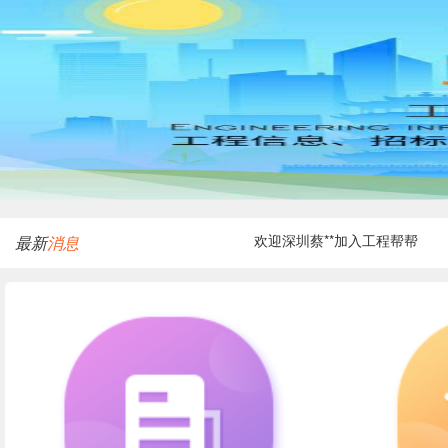
欢迎四川张**加入工程帮帮
欢迎贵州赵**加入工程帮帮
欢迎武汉赵**加入工程帮帮
欢迎深圳蔡**加入工程帮帮
最新
消息
欢迎河南王**加入工程帮帮
欢迎江苏何**加入工程帮帮
欢迎浙江徐**加入工程帮帮
欢迎山东赵**加入工程帮帮
欢迎广州刘**加入工程帮帮
欢迎重庆程**加入工程帮帮