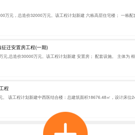
征迁安置房工程(一期)
工程