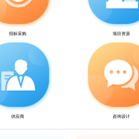
招标采购
项目资源
供应商
咨询设计