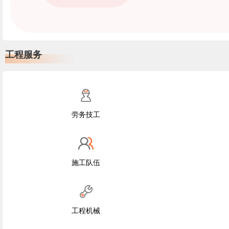
工程服务
劳务技工
施工队伍
工程机械